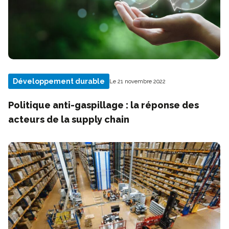
Développement durable
Le 21 novembre 2022
Politique anti-gaspillage : la réponse des
acteurs de la supply chain