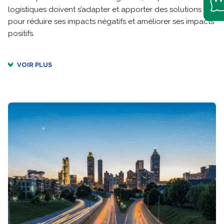
logistiques doivent s’adapter et apporter des solutions
pour réduire ses impacts négatifs et améliorer ses impacts
positifs.
VOIR PLUS