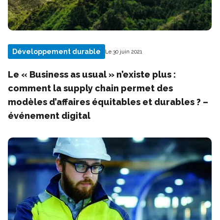
Développement durable
Le 30 juin 2021
Le « Business as usual » n’existe plus :
comment la supply chain permet des
modèles d’affaires équitables et durables ? –
événement digital