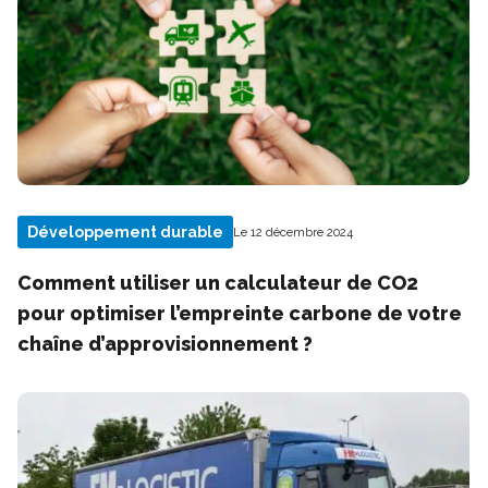
Développement durable
Le 12 décembre 2024
Comment utiliser un calculateur de CO2
pour optimiser l’empreinte carbone de votre
chaîne d’approvisionnement ?