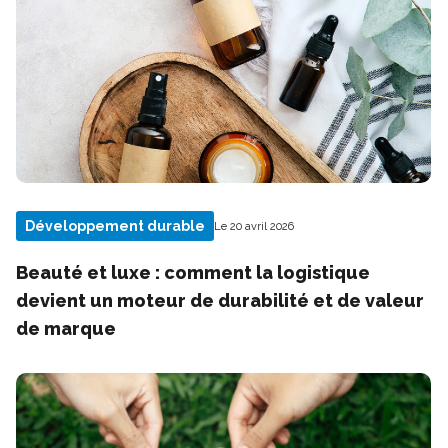
Développement durable
Le 20 avril 2026
Beauté et luxe : comment la logistique
devient un moteur de durabilité et de valeur
de marque