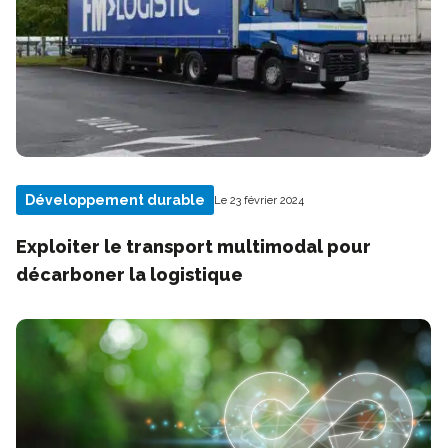
Développement durable
Le 23 février 2024
Exploiter le transport multimodal pour
décarboner la logistique