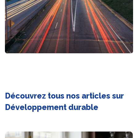
Découvrez tous nos articles sur
Développement durable