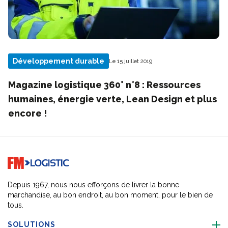
Développement durable
Le 15 juillet 2019
Magazine logistique 360° n°8 : Ressources
humaines, énergie verte, Lean Design et plus
encore !
Go to home page
Depuis 1967, nous nous efforçons de livrer la bonne
marchandise, au bon endroit, au bon moment, pour le bien de
tous.
SOLUTIONS