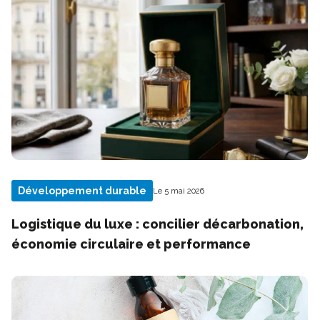
Développement durable
Le 5 mai 2026
Logistique du luxe : concilier décarbonation,
économie circulaire et performance