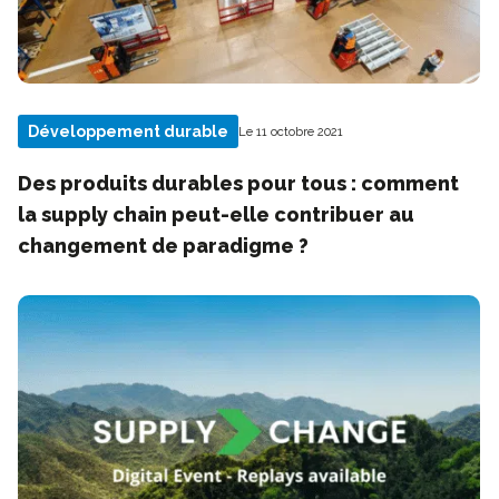
Développement durable
Le 11 octobre 2021
Des produits durables pour tous : comment
la supply chain peut-elle contribuer au
changement de paradigme ?