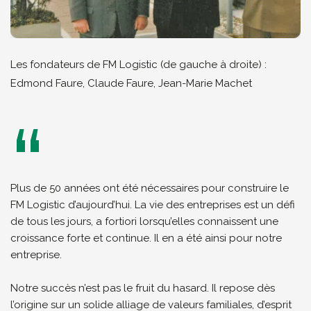
Les fondateurs de FM Logistic (de gauche à droite) :
Edmond Faure, Claude Faure, Jean-Marie Machet
Plus de 50 années ont été nécessaires pour construire le
FM Logistic d’aujourd’hui. La vie des entreprises est un défi
de tous les jours, a fortiori lorsqu’elles connaissent une
croissance forte et continue. Il en a été ainsi pour notre
entreprise.
Notre succès n’est pas le fruit du hasard. Il repose dès
l’origine sur un solide alliage de valeurs familiales, d’esprit