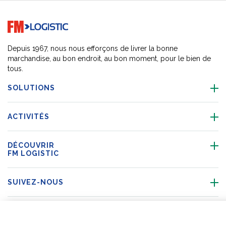
Go to home page
Depuis 1967, nous nous efforçons de livrer la bonne
marchandise, au bon endroit, au bon moment, pour le bien de
tous.
SOLUTIONS
ACTIVITÉS
DÉCOUVRIR
FM LOGISTIC
SUIVEZ-NOUS