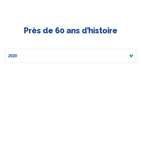
Près de 60 ans d’histoire
2020