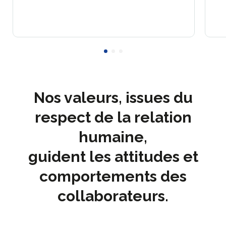
Nos valeurs, issues du
respect de la relation
humaine,
guident les attitudes et
comportements des
collaborateurs.