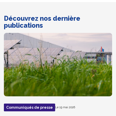
Découvrez nos dernière
publications
Communiqués de presse
Le 19 mai 2026