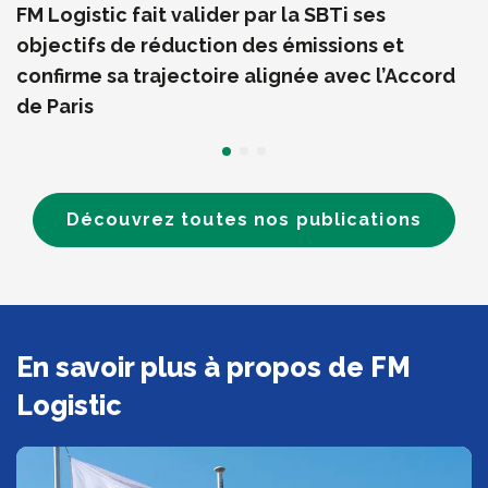
FM Logistic fait valider par la SBTi ses
objectifs de réduction des émissions et
confirme sa trajectoire alignée avec l’Accord
de Paris
Découvrez toutes nos publications
En savoir plus à propos de FM
Logistic