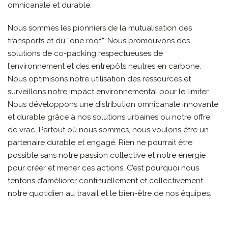
omnicanale et durable.
Nous sommes les pionniers de la mutualisation des
transports et du “one roof”. Nous promouvons des
solutions de co-packing respectueuses de
l’environnement et des entrepôts neutres en carbone.
Nous optimisons notre utilisation des ressources et
surveillons notre impact environnemental pour le limiter.
Nous développons une distribution omnicanale innovante
et durable grâce à nos solutions urbaines ou notre offre
de vrac. Partout où nous sommes, nous voulons être un
partenaire durable et engagé. Rien ne pourrait être
possible sans notre passion collective et notre énergie
pour créer et mener ces actions. C’est pourquoi nous
tentons d’améliorer continuellement et collectivement
notre quotidien au travail et le bien-être de nos équipes.