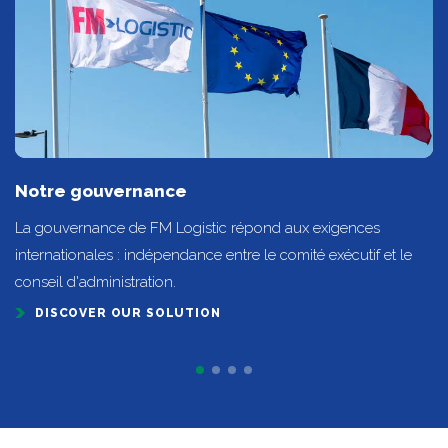
Notre gouvernance
La gouvernance de FM Logistic répond aux exigences
internationales : indépendance entre le comité exécutif et le
conseil d'administration.
DISCOVER OUR SOLUTION