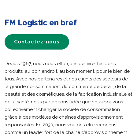
FM Logistic en bref
Contactez-nous
Depuis 1967, nous nous efforçons de livrer les bons
produits, au bon endroit, au bon moment, pour le bien de
tous. Avec nos partenaires et nos clients des secteurs de
la grande consommation, du commerce de détail, de la
beauté et des cosmétiques, de la fabrication industrielle et
de la santé, nous partageons l’idée que nous pouvons
collectivement changer la société de consommation
grâce à des modèles de chaînes d’approvisionnement
responsables. En 2030, nous voulons être reconnus
comme un leader fort de la chaîne d’approvisionnement