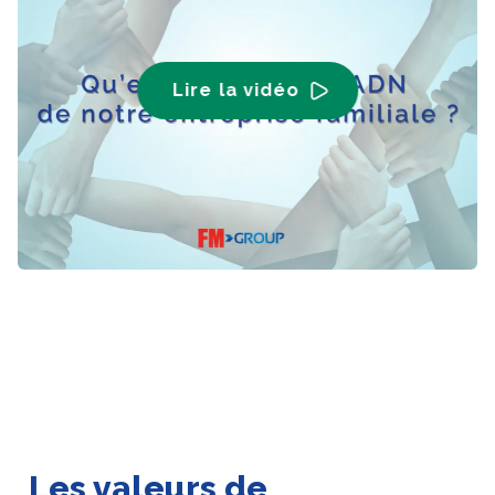
Lire la vidéo
Les valeurs de