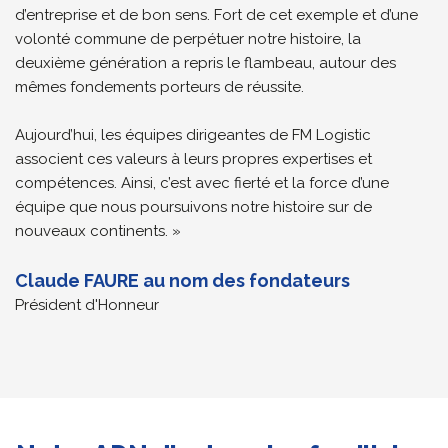
d’entreprise et de bon sens. Fort de cet exemple et d’une
volonté commune de perpétuer notre histoire, la
deuxième génération a repris le flambeau, autour des
mêmes fondements porteurs de réussite.
Aujourd’hui, les équipes dirigeantes de FM Logistic
associent ces valeurs à leurs propres expertises et
compétences. Ainsi, c’est avec fierté et la force d’une
équipe que nous poursuivons notre histoire sur de
nouveaux continents. »
Claude FAURE au nom des fondateurs
Président d'Honneur