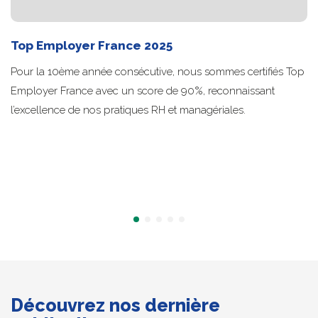
Top Employer France 2025
Pour la 10ème année consécutive, nous sommes certifiés Top
Employer France avec un score de 90%, reconnaissant
l’excellence de nos pratiques RH et managériales.
Découvrez nos dernière