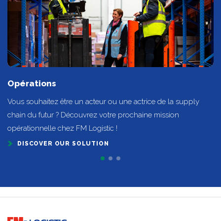
Opérations
Vous souhaitez être un acteur ou une actrice de la supply
chain du futur ? Découvrez votre prochaine mission
opérationnelle chez FM Logistic !
DISCOVER OUR SOLUTION
Go to home page