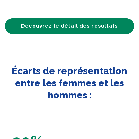
Découvrez le détail des résultats
Écarts de représentation
entre les femmes et les
hommes :