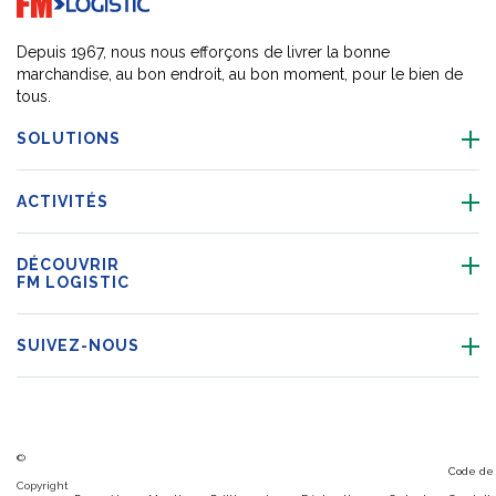
Depuis 1967, nous nous efforçons de livrer la bonne
marchandise, au bon endroit, au bon moment, pour le bien de
tous.
SOLUTIONS
ACTIVITÉS
DÉCOUVRIR
FM LOGISTIC
SUIVEZ-NOUS
©
Code de
Copyright