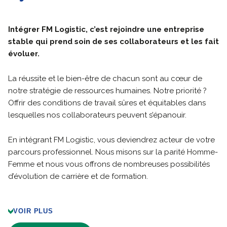
Intégrer FM Logistic, c’est rejoindre une entreprise
stable qui prend soin de ses collaborateurs et les fait
évoluer.
La réussite et le bien-être de chacun sont au cœur de
notre stratégie de ressources humaines. Notre priorité ?
Offrir des conditions de travail sûres et équitables dans
lesquelles nos c
ollaborateurs peuvent s’épanouir.
En intégrant FM Logistic, vous deviendrez acteur de votre
parcours professionnel. Nous misons sur la parité Homme-
Femme et nous vous offrons de nombreuses possibilités
d’évolution de carrière et de formation.
VOIR PLUS