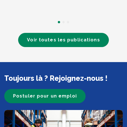
Voir toutes les publications
Toujours là ? Rejoignez-nous !
Postuler pour un emploi