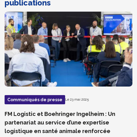
publications
Communiqués de presse
Le 23 mai 2025
FM Logistic et Boehringer Ingelheim : Un
partenariat au service d’une expertise
logistique en santé animale renforcée