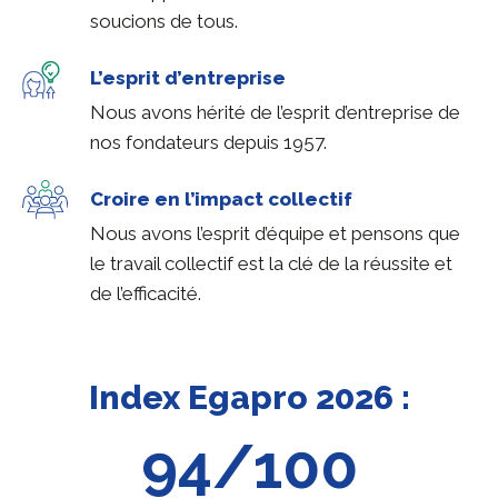
soucions de tous.
L’esprit d’entreprise
Nous avons hérité de l’esprit d’entreprise de
nos fondateurs depuis 1957.
Croire en l’impact collectif
Nous avons l’esprit d’équipe et pensons que
le travail collectif est la clé de la réussite et
de l’efficacité.
Index Egapro 2026 :
94/100