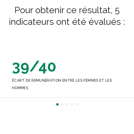
Pour obtenir ce résultat, 5
indicateurs ont été évalués :
39/40
ÉCART DE RÉMUNÉRATION ENTRE LES FEMMES ET LES
HOMMES