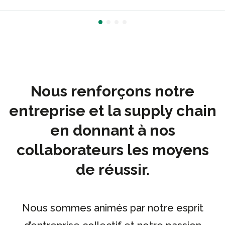
Nous renforçons notre
entreprise et la supply chain
en donnant à nos
collaborateurs les moyens
de réussir.
Nous sommes animés par notre esprit