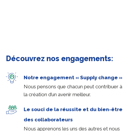
Découvrez nos engagements:
Notre engagement « Supply change »
Nous pensons que chacun peut contribuer à
la création d’un avenir meilleur.
Le souci de la réussite et du bien-être
des collaborateurs
Nous apprenons les uns des autres et nous