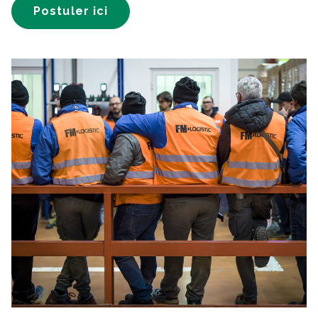
Postuler ici