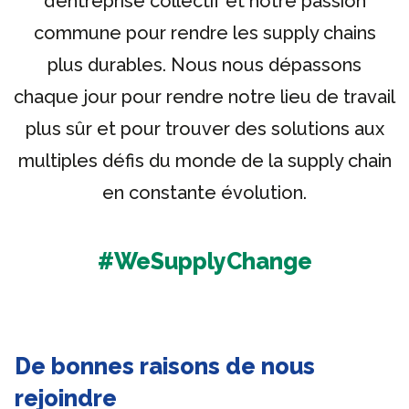
d’entreprise collectif et notre passion
commune pour rendre les supply chains
plus durables. Nous nous dépassons
chaque jour pour rendre notre lieu de travail
plus sûr et pour trouver des solutions aux
multiples défis du monde de la supply chain
en constante évolution.
#WeSupplyChange
De bonnes raisons de nous
rejoindre