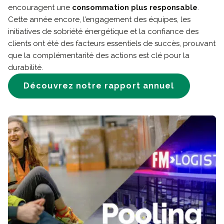
encouragent une
consommation plus responsable
.
Cette année encore, l’engagement des équipes, les
initiatives de sobriété énergétique et la confiance des
clients ont été des facteurs essentiels de succès, prouvant
que la complémentarité des actions est clé pour la
durabilité.
Découvrez notre rapport annuel