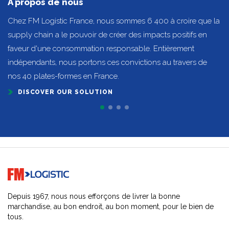
A propos de nous
Chez FM Logistic France, nous sommes 6 400 à croire que la
supply chain a le pouvoir de créer des impacts positifs en
faveur d'une consommation responsable. Entièrement
indépendants, nous portons ces convictions au travers de
nos 40 plates-formes en France.
DISCOVER OUR SOLUTION
Go to home page
Depuis 1967, nous nous efforçons de livrer la bonne
marchandise, au bon endroit, au bon moment, pour le bien de
tous.