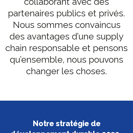
collaborant avec des
partenaires publics et privés.
Nous sommes convaincus
des avantages d’une supply
chain responsable et pensons
qu’ensemble, nous pouvons
changer les choses.
Notre stratégie de