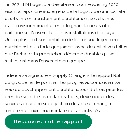
Fin 2021, FM Logistic a dévoilé son plan Powering 2030
visant à répondre aux enjeux de la logistique omnicanale
et urbaine en transformant durablement ses chaînes
d’approvisionnement et en atteignant la neutralité
carbone sur l’ensemble de ses installations d’ici 2030.
Un an plus tard, son ambition de tracer une trajectoire
durable est plus forte que jamais, avec des initiatives telles
que l’achat et la production d’énergie durable qui se
multiplient dans l’ensemble du groupe.
Fidèle à sa signature « Supply Change », le rapport RSE
du groupe fait le point sur les progrès accomplis sur sa
voie de développement durable autour de trois priorités :
prendre soin de ses collaborateurs, développer des
services pour une supply chain durable et changer
l’empreinte environnementale de ses activités.
Découvrez notre rapport