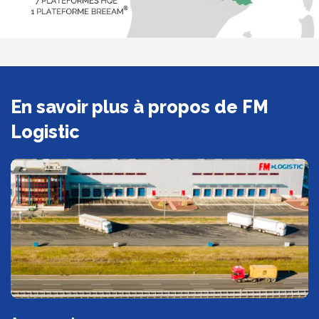
En savoir plus à propos de FM
Logistic