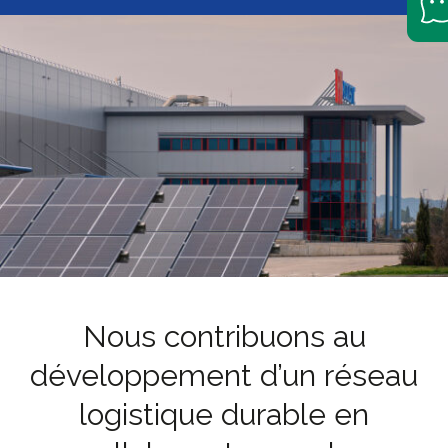
Nous contribuons au
développement d’un réseau
logistique durable en