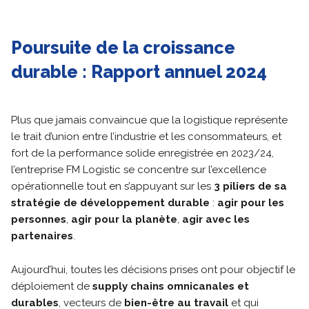
Poursuite de la croissance
durable : Rapport annuel 2024
Plus que jamais convaincue que la logistique représente
le trait d’union entre l’industrie et les consommateurs, et
fort de la performance solide enregistrée en 2023/24,
l’entreprise FM Logistic se concentre sur l’excellence
opérationnelle tout en s’appuyant sur les
3 piliers de sa
stratégie de développement durable
:
agir pour les
personnes
,
agir pour la planète
,
agir avec les
partenaires
.
Aujourd’hui, toutes les décisions prises ont pour objectif le
déploiement de
supply chains omnicanales et
durables
, vecteurs de
bien-être au travail
et qui