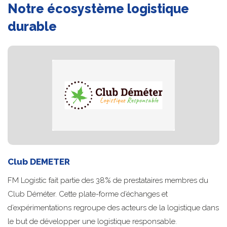
Notre écosystème logistique
durable
Club DEMETER
FM Logistic fait partie des 38% de prestataires membres du
Club Déméter. Cette plate-forme d’échanges et
d’expérimentations regroupe des acteurs de la logistique dans
le but de développer une logistique responsable.