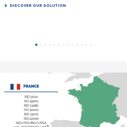
DISCOVER OUR SOLUTION