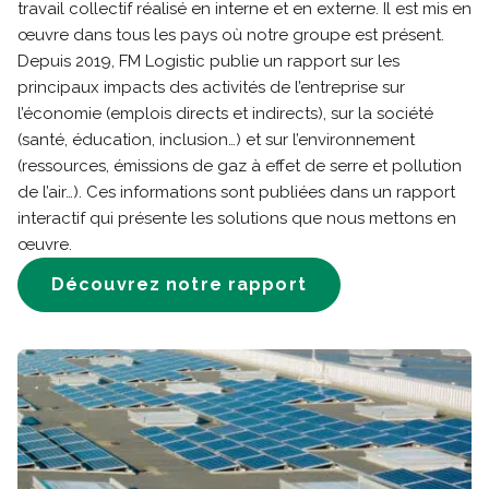
travail collectif réalisé en interne et en externe. Il est mis en
œuvre dans tous les pays où notre groupe est présent.
Depuis 2019, FM Logistic publie un rapport sur les
principaux impacts des activités de l’entreprise sur
l’économie (emplois directs et indirects), sur la société
(santé, éducation, inclusion…) et sur l’environnement
(ressources, émissions de gaz à effet de serre et pollution
de l’air…). Ces informations sont publiées dans un rapport
interactif qui présente les solutions que nous mettons en
œuvre.
Découvrez notre rapport