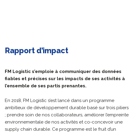
Rapport d’impact
FM Logistic s’emploie à communiquer des données
fiables et précises sur les impacts de ses activités à
l’ensemble de ses partis prenantes.
En 2018, FM Logistic s’est lancé dans un programme
ambitieux de développement durable basé sur trois piliers
; prendre soin de nos collaborateurs, améliorer l’empreinte
environnementale de nos activités et co-concevoir une
supply chain durable. Ce programme est le fruit d’un