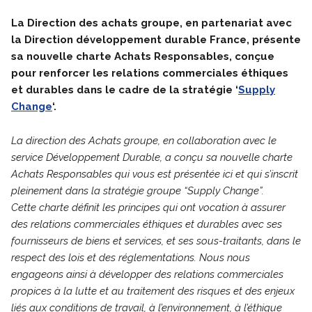
La Direction des achats groupe, en partenariat avec
la Direction développement durable France, présente
sa nouvelle charte Achats Responsables, conçue
pour renforcer les relations commerciales éthiques
et durables dans le cadre de la stratégie ‘
Supply
Change
‘.
La direction des Achats groupe, en collaboration avec le
service Développement Durable, a conçu sa nouvelle charte
Achats Responsables qui vous est présentée ici et qui s’inscrit
pleinement dans la stratégie groupe “Supply Change”.
Cette charte définit les principes qui ont vocation à assurer
des relations commerciales éthiques et durables avec ses
fournisseurs de biens et services, et ses sous-traitants, dans le
respect des lois et des réglementations. Nous nous
engageons ainsi à développer des relations commerciales
propices à la lutte et au traitement des risques et des enjeux
liés aux conditions de travail, à l’environnement, à l’éthique