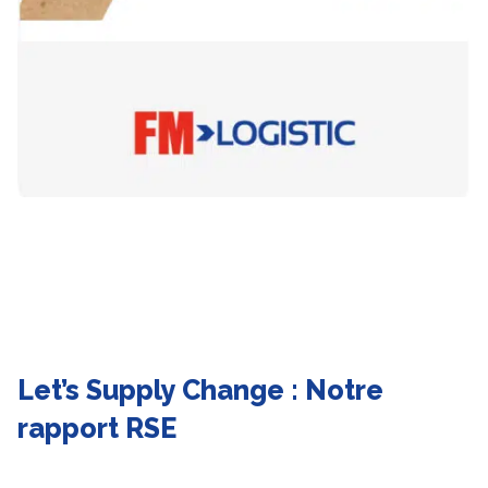
Let’s Supply Change : Notre
rapport RSE