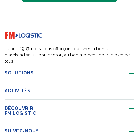
Go to home page
Depuis 1967, nous nous efforçons de livrer la bonne
marchandise, au bon endroit, au bon moment, pour le bien de
tous.
SOLUTIONS
ACTIVITÉS
DÉCOUVRIR
FM LOGISTIC
SUIVEZ-NOUS