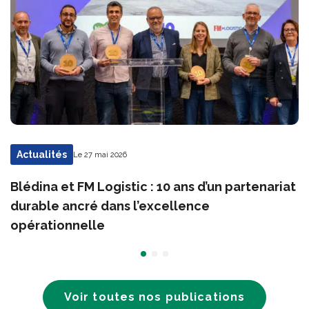
Actualités
Le 27 mai 2026
Blédina et FM Logistic : 10 ans d’un partenariat
durable ancré dans l’excellence
opérationnelle
Voir toutes nos publications