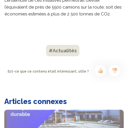
L’ensemble de ces initiatives permettrait d’éviter
l’équivalent de près de 5500 camions sur la route, soit des
économies estimées à plus de 2 500 tonnes de CO2.
#Actualités
Est-ce que ce contenu était intéressant, utile ?
Articles connexes