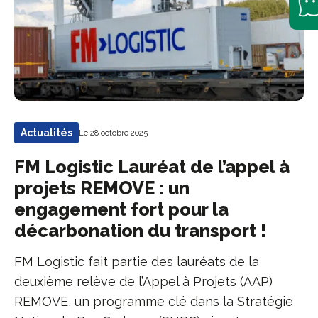
Actualités
Le 28 octobre 2025
FM Logistic Lauréat de l’appel à
projets REMOVE : un
engagement fort pour la
décarbonation du transport !
FM Logistic fait partie des lauréats de la
deuxième relève de l’Appel à Projets (AAP)
REMOVE, un programme clé dans la Stratégie