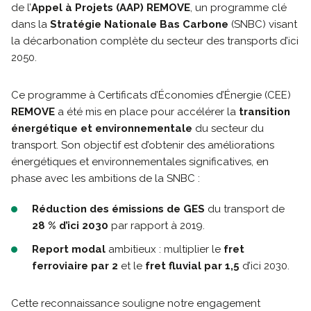
de l’
Appel à Projets (AAP) REMOVE
, un programme clé
dans la
Stratégie Nationale Bas Carbone
(SNBC) visant
la décarbonation complète du secteur des transports d’ici
2050.
Ce programme à Certificats d’Économies d’Énergie (CEE)
REMOVE
a été mis en place pour accélérer la
transition
énergétique et environnementale
du secteur du
transport. Son objectif est d’obtenir des améliorations
énergétiques et environnementales significatives, en
phase avec les ambitions de la SNBC :
Réduction des émissions de GES
du transport de
28 % d’ici 2030
par rapport à 2019.
Report modal
ambitieux : multiplier le
fret
ferroviaire par 2
et le
fret fluvial par 1,5
d’ici 2030.
Cette reconnaissance souligne notre engagement