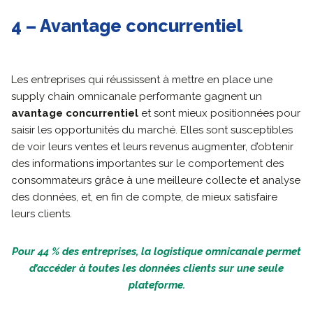
4 – Avantage concurrentiel
Les entreprises qui réussissent à mettre en place une
supply chain omnicanale performante gagnent un
avantage concurrentiel
et sont mieux positionnées pour
saisir les opportunités du marché. Elles sont susceptibles
de voir leurs ventes et leurs revenus augmenter, d’obtenir
des informations importantes sur le comportement des
consommateurs grâce à une meilleure collecte et analyse
des données, et, en fin de compte, de mieux satisfaire
leurs clients.
Pour 44 % des entreprises, la logistique omnicanale permet
d’accéder à toutes les données clients sur une seule
plateforme.