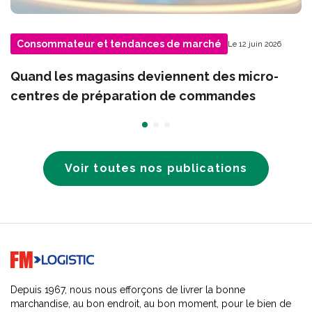
Consommateur et tendances de marché
Le 12 juin 2026
Quand les magasins deviennent des micro-
centres de préparation de commandes
Voir toutes nos publications
Go to home page
Depuis 1967, nous nous efforçons de livrer la bonne
marchandise, au bon endroit, au bon moment, pour le bien de