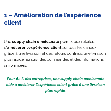
1 – Amélioration de l’expérience
client
Une
supply chain omnicanale
permet aux retailers
d’
améliorer l’expérience client
sur tous les canaux
grâce à une livraison et des retours continus, une livraison
plus rapide, au suivi des commandes et des informations
uniformisées.
Pour 62 % des entreprises, une supply chain omnicanale
aide à améliorer l’expérience client grâce à une livraison
plus rapide.