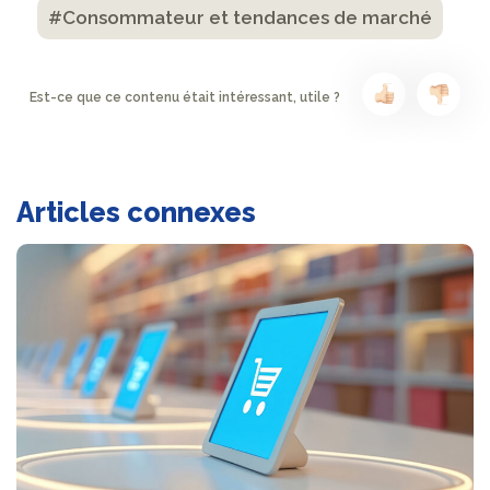
#Consommateur et tendances de marché
Est-ce que ce contenu était intéressant, utile ?
Articles connexes