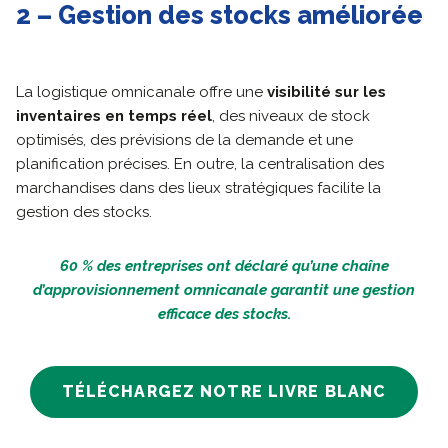
2 – Gestion des stocks améliorée
La logistique omnicanale offre une
visibilité sur les
inventaires en temps réel
, des niveaux de stock
optimisés, des prévisions de la demande et une
planification précises. En outre, la centralisation des
marchandises dans des lieux stratégiques facilite la
gestion des stocks.
60 % des entreprises ont déclaré qu’une chaîne
d’approvisionnement omnicanale garantit une gestion
efficace des stocks.
TÉLÉCHARGEZ NOTRE LIVRE BLANC