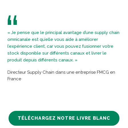
« Je pense que le principal avantage d’une supply chain
omnicanale est qu’elle vous aide à améliorer
l’expérience client, car vous pouvez fusionner votre
stock disponible sur différents canaux et livrer le
produit depuis différents canaux. »
Directeur Supply Chain dans une entreprise FMCG en
France
TÉLÉCHARGEZ NOTRE LIVRE BLANC