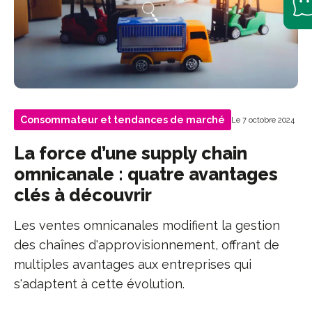
Consommateur et tendances de marché
Le 7 octobre 2024
La force d’une supply chain
omnicanale : quatre avantages
clés à découvrir
Les ventes omnicanales modifient la gestion
des chaînes d'approvisionnement, offrant de
multiples avantages aux entreprises qui
s'adaptent à cette évolution.