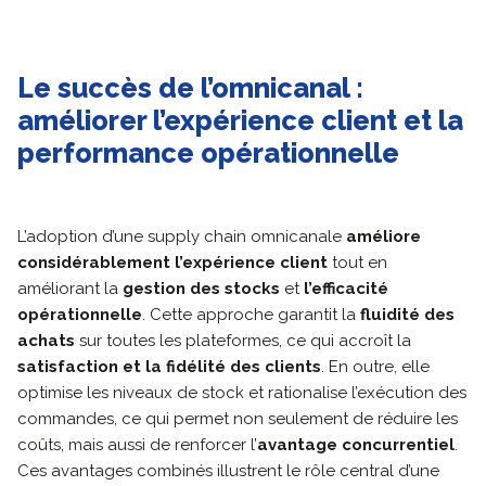
Le succès de l’omnicanal :
améliorer l’expérience client et la
performance opérationnelle
L’adoption d’une supply chain omnicanale
améliore
considérablement l’expérience client
tout en
améliorant la
gestion des stocks
et
l’efficacité
opérationnelle
. Cette approche garantit la
fluidité des
achats
sur toutes les plateformes, ce qui accroît la
satisfaction et la fidélité des clients
. En outre, elle
optimise les niveaux de stock et rationalise l’exécution des
commandes, ce qui permet non seulement de réduire les
coûts, mais aussi de renforcer l’
avantage concurrentiel
.
Ces avantages combinés illustrent le rôle central d’une