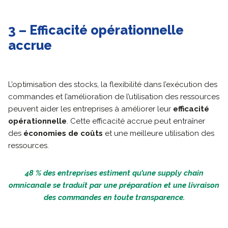
3 – Efficacité opérationnelle
accrue
L’optimisation des stocks, la flexibilité dans l’exécution des
commandes et l’amélioration de l’utilisation des ressources
peuvent aider les entreprises à améliorer leur
efficacité
opérationnelle
. Cette efficacité accrue peut entraîner
des
économies de coûts
et une meilleure utilisation des
ressources.
48 % des entreprises estiment qu’une supply chain
omnicanale se traduit par une préparation et une livraison
des commandes en toute transparence.