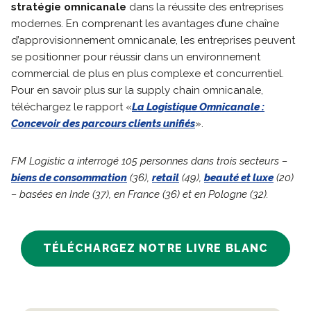
stratégie omnicanale
dans la réussite des entreprises
modernes. En comprenant les avantages d’une chaîne
d’approvisionnement omnicanale, les entreprises peuvent
se positionner pour réussir dans un environnement
commercial de plus en plus complexe et concurrentiel.
Pour en savoir plus sur la supply chain omnicanale,
téléchargez le rapport «
La Logistique Omnicanale :
Concevoir des parcours clients unifiés
».
FM Logistic a interrogé 105 personnes dans trois secteurs –
biens de consommation
(36),
retail
(49),
beauté et luxe
(20)
– basées en Inde (37), en France (36) et en Pologne (32).
TÉLÉCHARGEZ NOTRE LIVRE BLANC