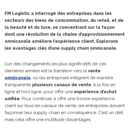
FM Logistic a interrogé des entreprises dans les
secteurs des biens de consommation, du retail, et de
la beauté et du luxe, se concentrant sur la façon
dont une révolution de la chaîne d’approvisionnement
omnicanale améliore l’expérience client. Explorons
les avantages clés d’une supply chain omnicanale.
L’un des changements les plus significatifs de ces
dernières années est la transition vers la
vente
omnicanale
, où les entreprises intègrent de manière
transparente
plusieurs canaux de vente
, à la fois en
ligne et hors ligne, pour offrir une
expérience d’achat
unifiée
. Pour continuer à offrir une bonne expérience
client sur tous les canaux de vente, les entreprises doivent
façonner leur supply chain en conséquence. C’est un défi,
mais cela offre une multitude d’avantages.