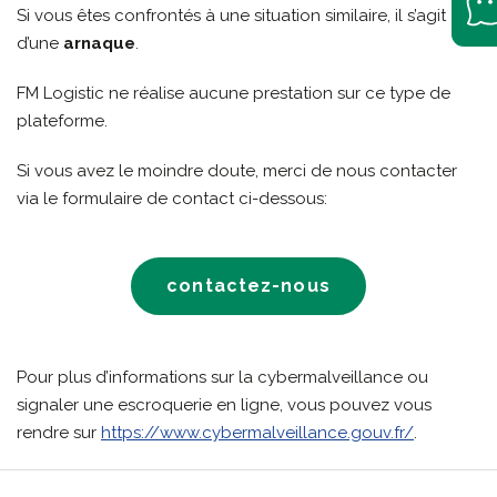
Si vous êtes confrontés à une situation similaire, il s’agit
d’une
arnaque
.
FM Logistic ne réalise aucune prestation sur ce type de
plateforme.
Si vous avez le moindre doute, merci de nous contacter
via le formulaire de contact ci-dessous:
contactez-nous
Pour plus d’informations sur la cybermalveillance ou
signaler une escroquerie en ligne, vous pouvez vous
rendre sur
https://www.cybermalveillance.gouv.fr/
.