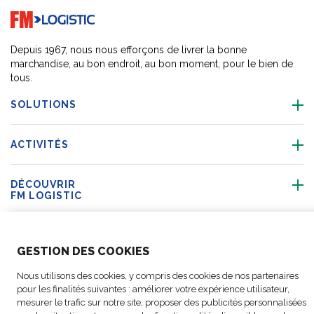
Go to home page
Depuis 1967, nous nous efforçons de livrer la bonne
marchandise, au bon endroit, au bon moment, pour le bien de
tous.
SOLUTIONS
ACTIVITÉS
DÉCOUVRIR
FM LOGISTIC
SUIVEZ-NOUS
GESTION DES COOKIES
Nous utilisons des cookies, y compris des cookies de nos partenaires
pour les finalités suivantes : améliorer votre expérience utilisateur,
mesurer le trafic sur notre site, proposer des publicités personnalisées
©