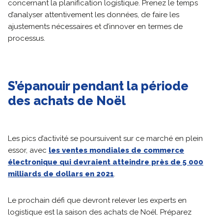
concernant la planification logistique. Prenez le temps
d’analyser attentivement les données, de faire les
ajustements nécessaires et d’innover en termes de
processus.
S’épanouir pendant la période
des achats de Noël
Les pics d’activité se poursuivent sur ce marché en plein
essor, avec
les ventes mondiales de commerce
électronique qui devraient atteindre près de 5 000
milliards de dollars en 2021
.
Le prochain défi que devront relever les experts en
logistique est la saison des achats de Noël. Préparez