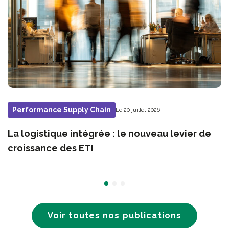
Performance Supply Chain
Le 20 juillet 2026
La logistique intégrée : le nouveau levier de
croissance des ETI
Voir toutes nos publications