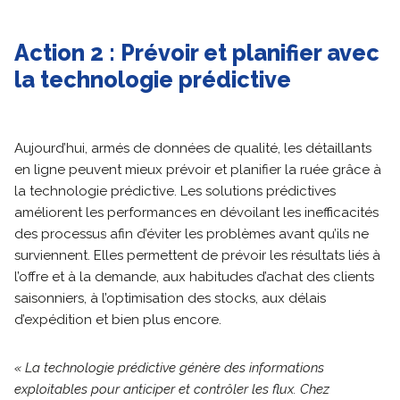
Action 2 : Prévoir et planifier avec
la technologie prédictive
Aujourd’hui, armés de données de qualité, les détaillants
en ligne peuvent mieux prévoir et planifier la ruée grâce à
la technologie prédictive. Les solutions prédictives
améliorent les performances en dévoilant les inefficacités
des processus afin d’éviter les problèmes avant qu’ils ne
surviennent. Elles permettent de prévoir les résultats liés à
l’offre et à la demande, aux habitudes d’achat des clients
saisonniers, à l’optimisation des stocks, aux délais
d’expédition et bien plus encore.
«
La technologie prédictive génère des informations
exploitables pour anticiper et contrôler les flux. Chez