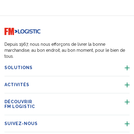
Go to home page
Depuis 1967, nous nous efforçons de livrer la bonne
marchandise, au bon endroit, au bon moment, pour le bien de
tous.
SOLUTIONS
ACTIVITÉS
DÉCOUVRIR
FM LOGISTIC
SUIVEZ-NOUS