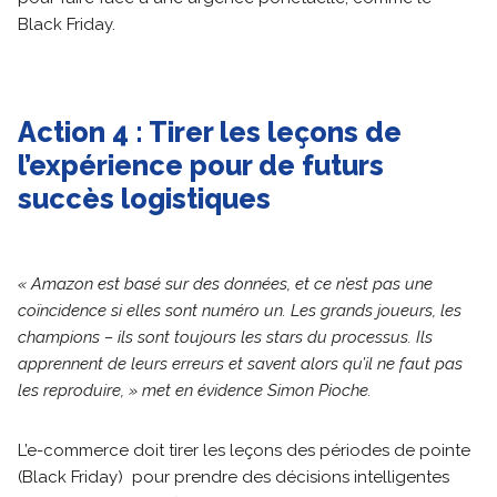
Black Friday.
Action 4 : Tirer les leçons de
l’expérience pour de futurs
succès logistiques
« Amazon est basé sur des données, et ce n’est pas une
coïncidence si elles sont numéro un. Les grands joueurs, les
champions – ils sont toujours les stars du processus. Ils
apprennent de leurs erreurs et savent alors qu’il ne faut pas
les reproduire,
» met en évidence Simon Pioche.
L’e-commerce doit tirer les leçons des périodes de pointe
(Black Friday) pour prendre des décisions intelligentes