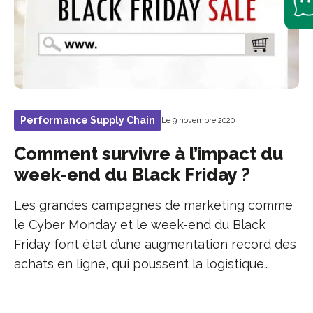
Performance Supply Chain
Le 9 novembre 2020
Comment survivre à l’impact du
week-end du Black Friday ?
Les grandes campagnes de marketing comme
le Cyber Monday et le week-end du Black
Friday font état d’une augmentation record des
achats en ligne, qui poussent la logistique…