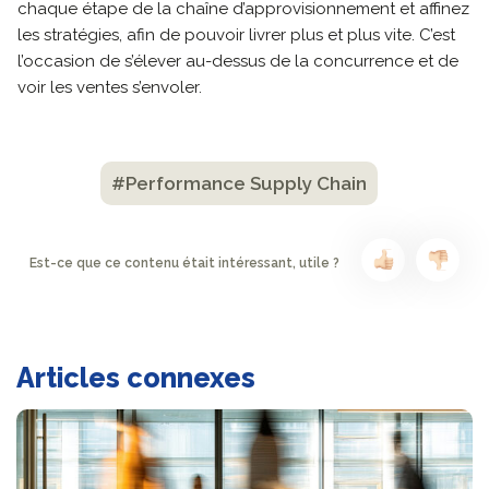
chaque étape de la chaîne d’approvisionnement et affinez
les stratégies, afin de pouvoir livrer plus et plus vite. C’est
l’occasion de s’élever au-dessus de la concurrence et de
voir les ventes s’envoler.
#Performance Supply Chain
Est-ce que ce contenu était intéressant, utile ?
Articles connexes