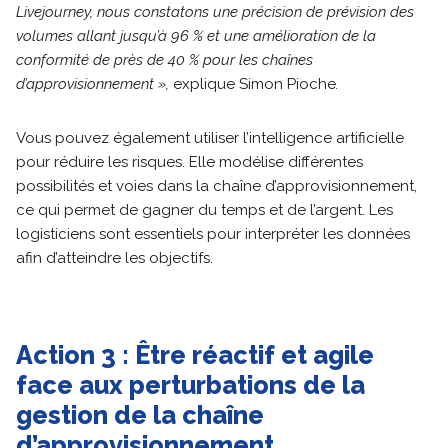
Livejourney, nous constatons une précision de prévision des
volumes allant jusqu’à 96 % et une amélioration de la
conformité de près de 40 % pour les chaînes
d’approvisionnement »
,
explique Simon Pioche
.
Vous pouvez également utiliser l’intelligence artificielle
pour réduire les risques. Elle modélise différentes
possibilités et voies dans la chaîne d’approvisionnement,
ce qui permet de gagner du temps et de l’argent. Les
logisticiens sont essentiels pour interpréter les données
afin d’atteindre les objectifs.
Action 3 : Être réactif et agile
face aux perturbations de la
gestion de la chaîne
d’approvisionnement