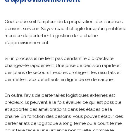
Quelle que soit l’ampleur de la préparation, des surprises
peuvent survenir. Soyez réactif et agile lorsqu’un problème
menace de perturber la gestion de la chaîne
d’approvisionnement.
Si un processus ne tient pas pendant le pic d’activité,
changez-le rapidement. Une prise de décision rapide et
des plans de secours flexibles protègent les résultats et
permettent aux détaillants en ligne de se démarquer.
En outre, l’avis de partenaires logistiques externes est
précieux. Ils peuvent à la fois évaluer ce qui est possible
et apporter des améliorations dans les étapes de la
chaîne. En fonction des besoins, vous pouvez établir des
partenariats de logistique à long terme ou à court terme,
pour faire face à une urgence ponctuelle, comme le