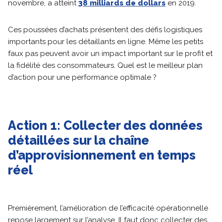
novembre, a atteint
38 milliards de dollars
en 2019.
Ces poussées d’achats présentent des défis logistiques
importants pour les détaillants en ligne. Même les petits
faux pas peuvent avoir un impact important sur le profit et
la fidélité des consommateurs. Quel est le meilleur plan
d’action pour une performance optimale ?
Action 1:
Collecter des données
détaillées sur la chaîne
d’approvisionnement en temps
réel
Premièrement, l’amélioration de l’efficacité opérationnelle
repose largement sur l’analyse. Il faut donc collecter des