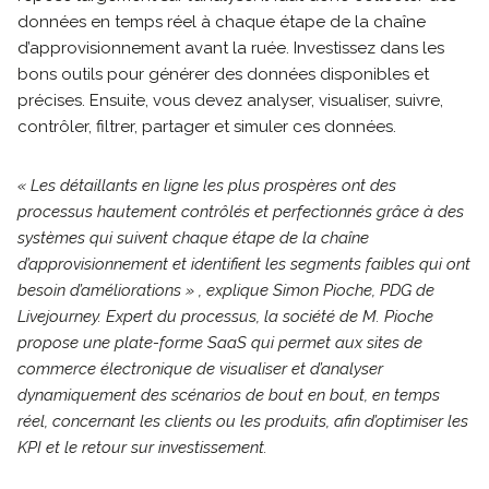
données en temps réel à chaque étape de la chaîne
d’approvisionnement avant la ruée. Investissez dans les
bons outils pour générer des données disponibles et
précises. Ensuite, vous devez analyser, visualiser, suivre,
contrôler, filtrer, partager et simuler ces données.
« Les détaillants en ligne les plus prospères ont des
processus hautement contrôlés et perfectionnés grâce à des
systèmes qui suivent chaque étape de la chaîne
d’approvisionnement et identifient les segments faibles qui ont
besoin d’améliorations
» , explique Simon Pioche, PDG de
Livejourney. Expert du processus, la société de M. Pioche
propose une plate-forme SaaS qui permet aux sites de
commerce électronique de visualiser et d’analyser
dynamiquement des scénarios de bout en bout, en temps
réel, concernant les clients ou les produits, afin d’optimiser les
KPI et le retour sur investissement.