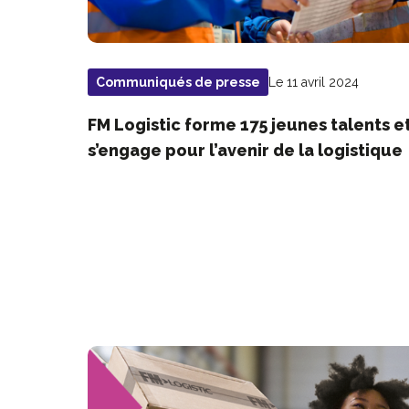
Le 11 avril 2024
Communiqués de presse
FM Logistic forme 175 jeunes talents e
s’engage pour l’avenir de la logistique