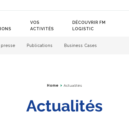
VOS
DÉCOUVRIR FM
IONS
ACTIVITÉS
LOGISTIC
 presse
Publications
Business Cases
Home
Actualités
Actualités