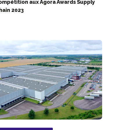
ompétition aux Agora Awards Supply
hain 2023