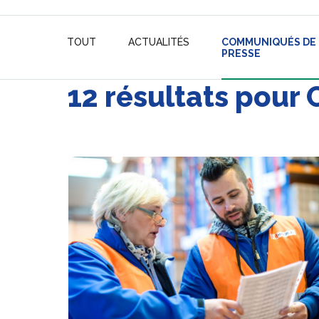
TOUT
ACTUALITÉS
COMMUNIQUÉS DE
PRESSE
12 résultats pou