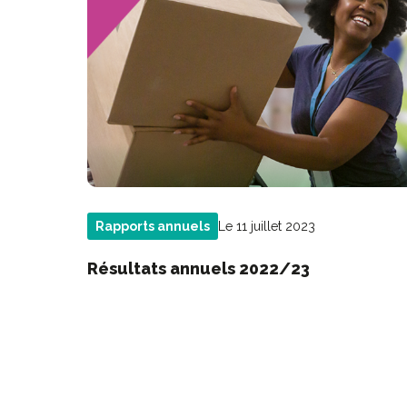
Le 11 juillet 2023
Rapports annuels
Résultats annuels 2022/23